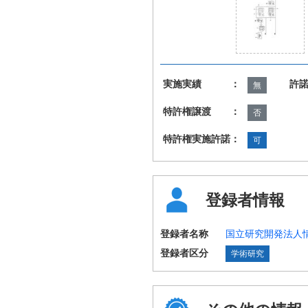
実施実績 ：
許
無
特許権譲渡 ：
否
特許権実施許諾：
可
登録者情報
登録者名称
国立研究開発法人
登録者区分
学術研究