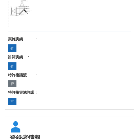
実施実績 ：
有
許諾実績 ：
有
特許権譲渡 ：
否
特許権実施許諾：
可
登録者情報