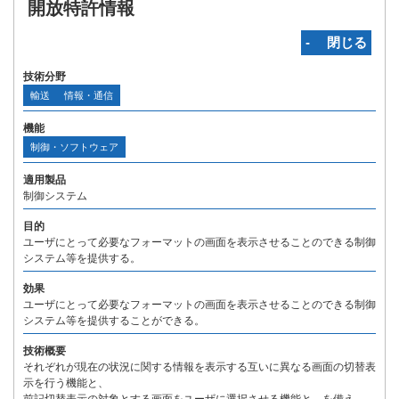
開放特許情報
‐ 閉じる
技術分野
輸送
情報・通信
機能
制御・ソフトウェア
適用製品
制御システム
目的
ユーザにとって必要なフォーマットの画面を表示させることのできる制御
システム等を提供する。
効果
ユーザにとって必要なフォーマットの画面を表示させることのできる制御
システム等を提供することができる。
技術概要
それぞれが現在の状況に関する情報を表示する互いに異なる画面の切替表
示を行う機能と、