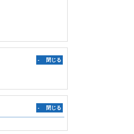
‐ 閉じる
‐ 閉じる