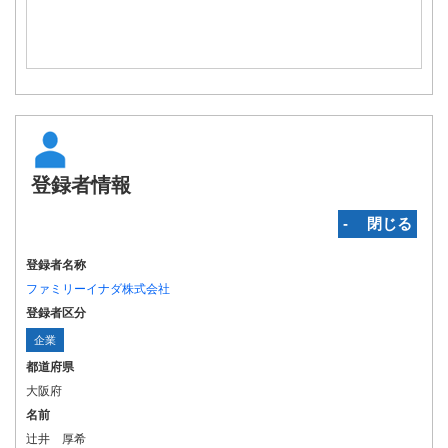
登録者情報
‐ 閉じる
登録者名称
ファミリーイナダ株式会社
登録者区分
企業
都道府県
大阪府
名前
辻井 厚希