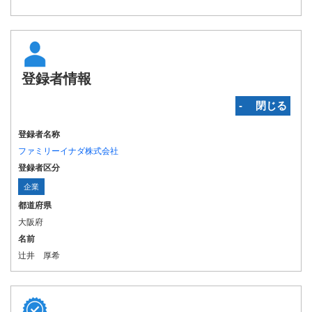
登録者情報
‐ 閉じる
登録者名称
ファミリーイナダ株式会社
登録者区分
企業
都道府県
大阪府
名前
辻井 厚希