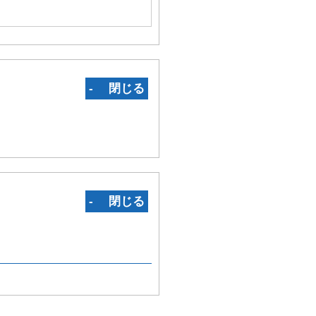
‐ 閉じる
‐ 閉じる