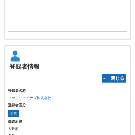
登録者情報
‐ 閉じる
登録者名称
ファミリーイナダ株式会社
登録者区分
企業
都道府県
大阪府