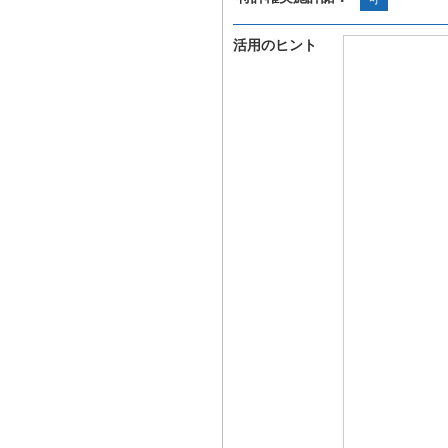
活用のヒント