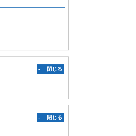
‐ 閉じる
‐ 閉じる