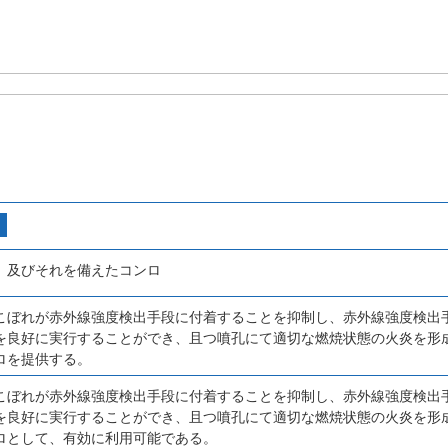
、及びそれを備えたコンロ
こぼれが赤外線強度検出手段に付着することを抑制し、赤外線強度検出
を良好に実行することができ、且つ噴孔にて適切な燃焼状態の火炎を形
ロを提供する。
こぼれが赤外線強度検出手段に付着することを抑制し、赤外線強度検出
を良好に実行することができ、且つ噴孔にて適切な燃焼状態の火炎を形
ロとして、有効に利用可能である。