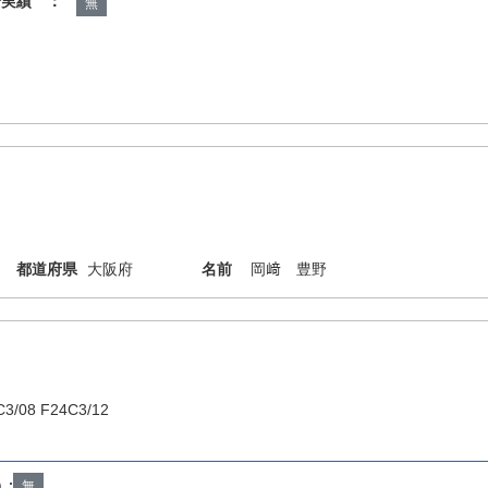
諾実績 ：
無
都道府県
大阪府
名前
岡﨑 豊野
C3/08 F24C3/12
）:
無