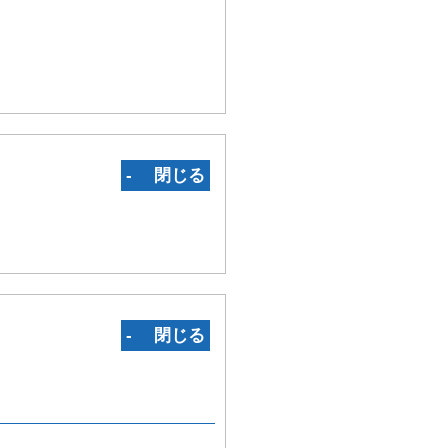
‐ 閉じる
‐ 閉じる