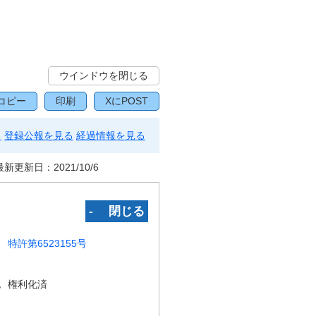
ウインドウを閉じる
コピー
印刷
XにPOST
る
登録公報を見る
経過情報を見る
最新更新日：
2021/10/6
‐ 閉じる
特許第6523155号
況
権利化済