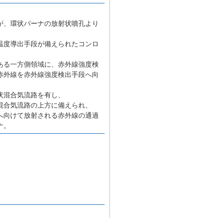
が、環状バーナの放射状噴孔より
温度導出手段が備えられたコンロ
ある一方側領域に、赤外線強度検
赤外線を赤外線強度検出手段へ向
状混合気流路を有し、
混合気流路の上方に備えられ、
へ向けて放射される赤外線の通過
ナ。