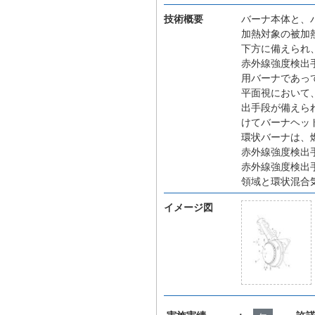
技術概要
バーナ本体と、
加熱対象の被加
下方に備えられ
赤外線強度検出
用バーナであっ
平面視において
出手段が備えら
けてバーナヘッ
環状バーナは、
赤外線強度検出
赤外線強度検出
領域と環状混合
イメージ図