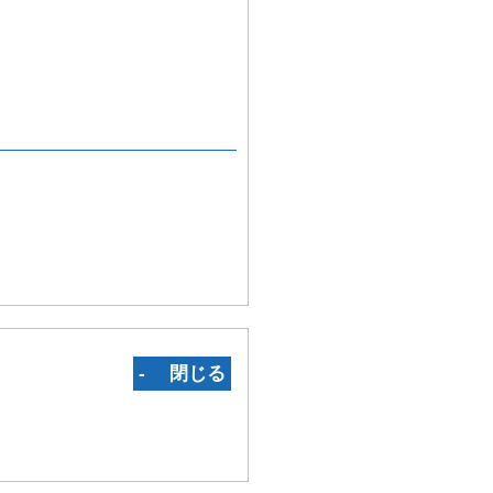
‐ 閉じる