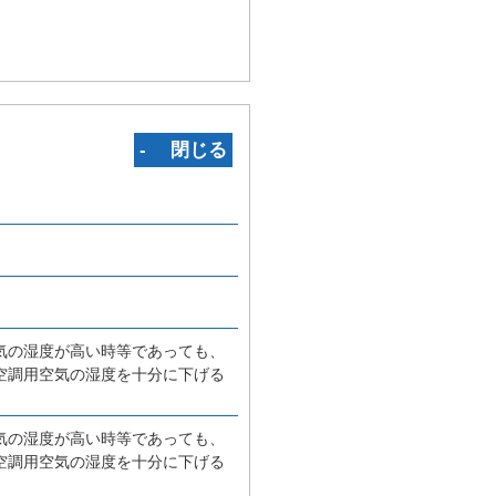
‐ 閉じる
気の湿度が高い時等であっても、
空調用空気の湿度を十分に下げる
気の湿度が高い時等であっても、
空調用空気の湿度を十分に下げる