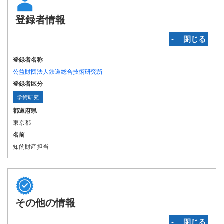
登録者情報
‐ 閉じる
登録者名称
公益財団法人鉄道総合技術研究所
登録者区分
学術研究
都道府県
東京都
名前
知的財産担当
その他の情報
‐ 閉じる