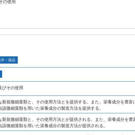
その使用
化学・薬品
及びその使用
な新規微細藻類と、その使用方法とを提供する。また、栄養成分を豊富
当該微細藻類を用いた栄養成分の製造方法を提供する。
な新規微細藻類と、その使用方法とが提供される。また、栄養成分を豊
当該微細藻類を用いた栄養成分の製造方法が提供される。