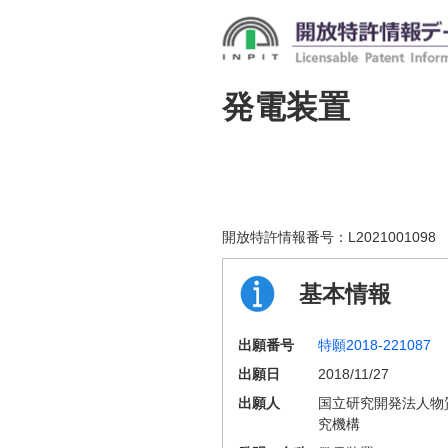
発電装置
開放特許情報番号：
L2021001098
基本情報
出願番号
特願2018-221087
出願日
2018/11/27
出願人
国立研究開発法人物
究機構