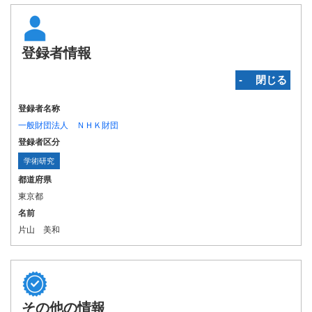
登録者情報
‐ 閉じる
登録者名称
一般財団法人 ＮＨＫ財団
登録者区分
学術研究
都道府県
東京都
名前
片山 美和
その他の情報