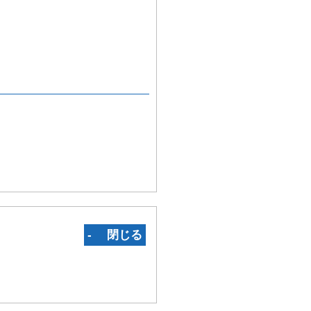
‐ 閉じる