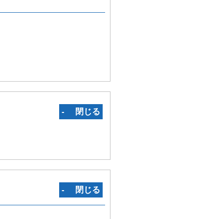
‐ 閉じる
‐ 閉じる