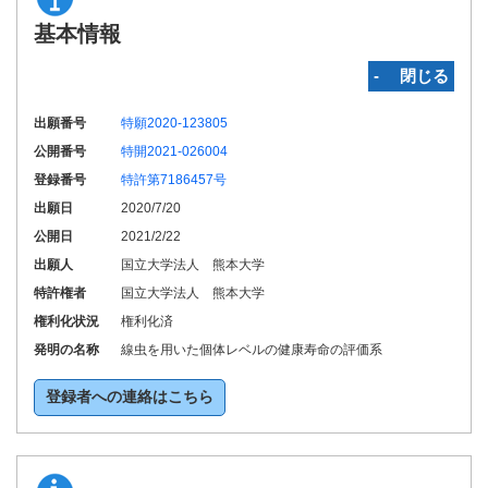
基本情報
‐ 閉じる
出願番号
特願2020-123805
公開番号
特開2021-026004
登録番号
特許第7186457号
出願日
2020/7/20
公開日
2021/2/22
出願人
国立大学法人 熊本大学
特許権者
国立大学法人 熊本大学
権利化状況
権利化済
発明の名称
線虫を用いた個体レベルの健康寿命の評価系
登録者への連絡はこちら