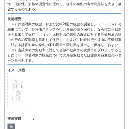
性・信頼性、多検体測定性に優れて、従来の線虫の寿命測定法を大きく凌
駕するものである。
技術概要
（ａ）評価対象の線虫、および比較対照の線虫を調製し、（ｂ）（ａ）の
線虫について、各評価ステップを行い寿命の値を保存し、ならびに不動期
率を算出して保存し、（ｃ）比較対照の線虫の寿命に対する評価対象の線
虫の寿命の変動率を算出して保存し、および、比較対照の線虫の不動期率
に対する評価対象の線虫の不動期率の変動率を算出して保存し、および
（ｄ）当該寿命の変動率に対して当該不動期率の変動率をプロットするこ
とにより、評価対象の線虫についての寿命変動または健康寿命変動のパタ
ーンを分析する。
イメージ図
実施実績 ：
無