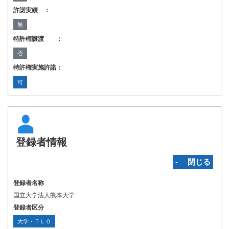
許諾実績 ：
無
特許権譲渡 ：
否
特許権実施許諾：
可
登録者情報
‐ 閉じる
登録者名称
国立大学法人熊本大学
登録者区分
大学・ＴＬＯ