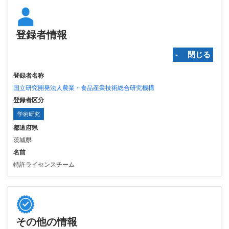
登録者情報
‐ 閉じる
登録者名称
国立研究開発法人農業・食品産業技術総合研究機構
登録者区分
学術研究
都道府県
茨城県
名前
特許ライセンスチーム
その他の情報