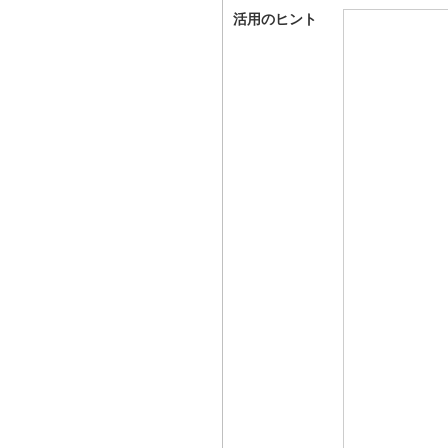
活用のヒント