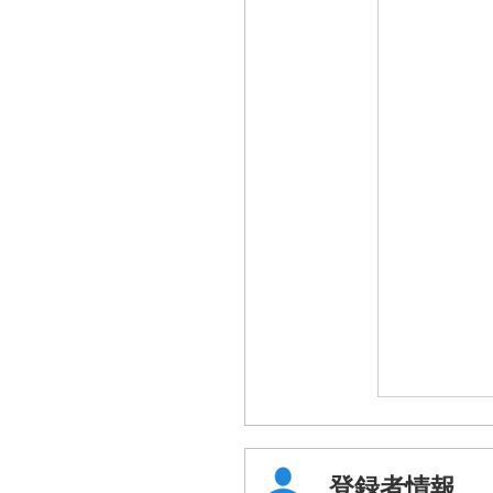
登録者情報