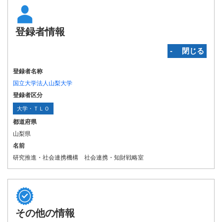
登録者情報
‐ 閉じる
登録者名称
国立大学法人山梨大学
登録者区分
大学・ＴＬＯ
都道府県
山梨県
名前
研究推進・社会連携機構 社会連携・知財戦略室
その他の情報