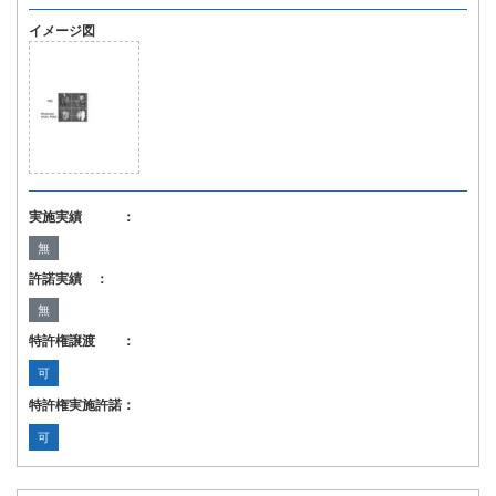
イメージ図
実施実績 ：
無
許諾実績 ：
無
特許権譲渡 ：
可
特許権実施許諾：
可