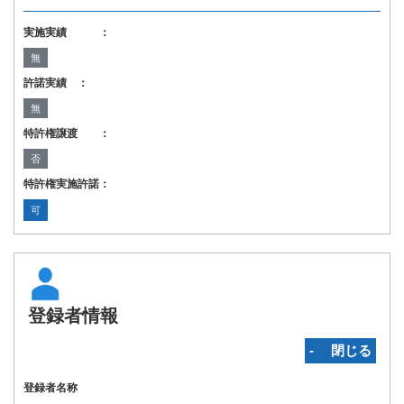
実施実績 ：
無
許諾実績 ：
無
特許権譲渡 ：
否
特許権実施許諾：
可
登録者情報
‐ 閉じる
登録者名称