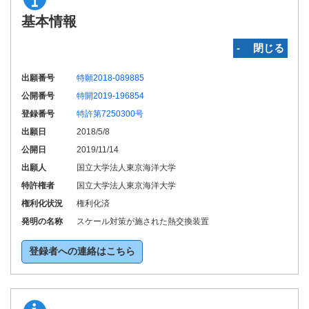
基本情報
‐ 閉じる
出願番号
特願2018-089885
公開番号
特開2019-196854
登録番号
特許第7250300号
出願日
2018/5/8
公開日
2019/11/14
出願人
国立大学法人東京海洋大学
特許権者
国立大学法人東京海洋大学
権利化状況
権利化済
発明の名称
スケール対策が施された熱交換装置
登録者への連絡はこちら