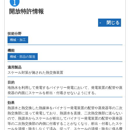
開放特許情報
‐ 閉じる
技術分野
機械・加工
機能
機械・部品の製造
適用製品
スケール対策が施された熱交換装置
目的
地熱水を利用して発電するバイナリー発電において、発電装置の配管や蒸
発器の内面にスケールを析出・付着させないようにする。
効果
熱源水と熱交換した熱媒体をバイナリー発電装置の配管や蒸発器等の二次
熱交換部に送って発電しており、熱源水を直接、二次熱交換部に送らない
ので、熱源水からスケールが析出してバイナリー発電装置の配管や蒸発器
等の二次熱交換部の内側に付着することがなくなり、析出・付着したスケ
ールを清掃・除去しなくて済み、従って、スケールの清掃・除去に係る費