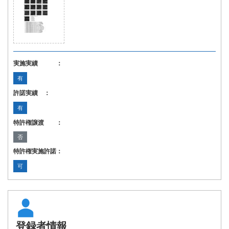
実施実績 ：
有
許諾実績 ：
有
特許権譲渡 ：
否
特許権実施許諾：
可
登録者情報