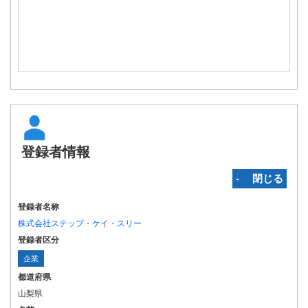
登録者情報
‐ 閉じる
登録者名称
株式会社ステップ・ケイ・スリー
登録者区分
企業
都道府県
山梨県