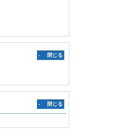
‐ 閉じる
‐ 閉じる