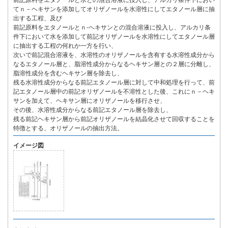
前記原料をエタノールと水との混合溶液に投入し、アルカリ条件下におい
てｎ－ヘキサンを添加してオリザノールを水溶性にしてエタノール層に抽
出する工程、及び
前記原料をエタノールとｎ‐ヘキサンとの混合溶液に投入し、アルカリ条
件下において水を添加して前記オリザノールを水溶性にしてエタノール層
に抽出する工程の何れか一方を行い、
次いで前記混合溶液を、水溶性のオリザノールを含有する水溶性成分から
なるエタノール層と、脂溶性成分からなるヘキサン層との２層に分離し、
脂溶性成分を含むヘキサン層を除去し、
残る水溶性成分からなる前記エタノール層に対して中和処理を行って、前
記エタノール層中の前記オリザノールを不溶性とした後、これにｎ－ヘキ
サンを加えて、ヘキサン層にオリザノールを移行させ、
その後、水溶性成分からなる前記エタノール層を除去し、
残る前記ヘキサン層から前記オリザノールを結晶化させて回収することを
特徴とする、オリザノールの抽出方法。
イメージ図