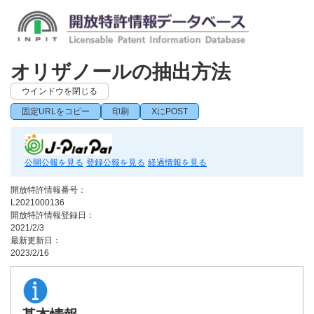
オリザノールの抽出方法
ウインドウを閉じる
固定URLをコピー
印刷
XにPOST
公開公報を見る
登録公報を見る
経過情報を見る
開放特許情報番号：
L2021000136
開放特許情報登録日：
2021/2/3
最新更新日：
2023/2/16