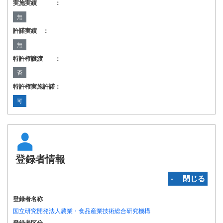
実施実績 ：
無
許諾実績 ：
無
特許権譲渡 ：
否
特許権実施許諾：
可
登録者情報
‐ 閉じる
登録者名称
国立研究開発法人農業・食品産業技術総合研究機構