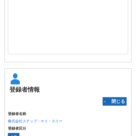
登録者情報
‐ 閉じる
登録者名称
株式会社ステップ・ケイ・スリー
登録者区分