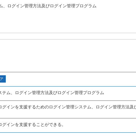
ム、ログイン管理方法及びログイン管理プログラム
ア
ステム、ログイン管理方法及びログイン管理プログラム
ログインを支援するためのログイン管理システム、ログイン管理方法及
ログインを支援することができる。