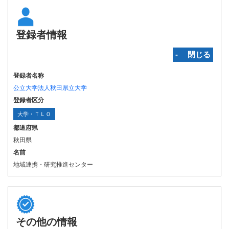
登録者情報
‐ 閉じる
登録者名称
公立大学法人秋田県立大学
登録者区分
大学・ＴＬＯ
都道府県
秋田県
名前
地域連携・研究推進センター
その他の情報