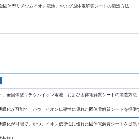
全固体型リチウムイオン電池、および固体電解質シートの製造方法
ト、全固体型リチウムイオン電池、および固体電解質シートの製造方法
薄膜化が可能で、かつ、イオン伝導性に優れた固体電解質シートを提供
薄膜化が可能で、かつ、イオン伝導性に優れた固体電解質シートを提供
性基材と、