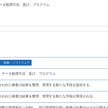
ータ処理方法、及び、プログラム
制御・ソフトウェア
、データ処理方法、及び、プログラム
行われた検査の結果を整理、管理する新たな手段を提供する。
行われた検査の結果を整理、管理する新たな手段が実現される。
複数の管理単位に分割し、前記管理単位毎に検査の結果データを記憶す