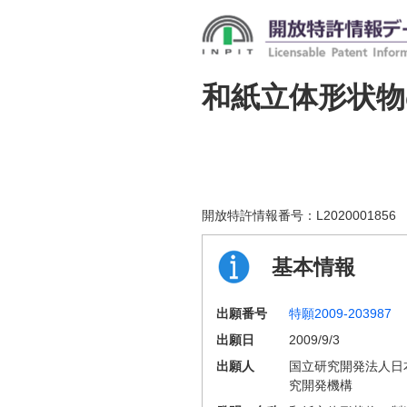
和紙立体形状物
開放特許情報番号：
L2020001856
基本情報
出願番号
特願2009-203987
出願日
2009/9/3
出願人
国立研究開発法人日
究開発機構