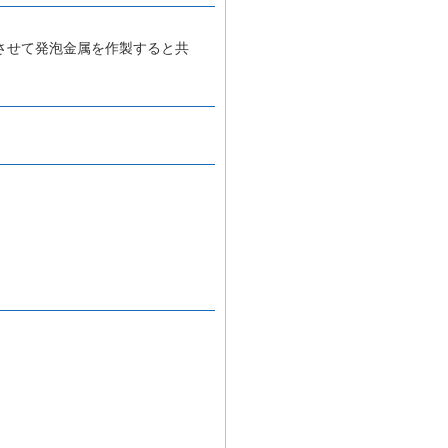
させて発泡金属を作製すると共