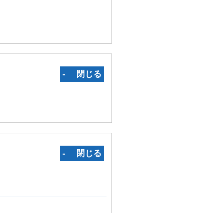
‐ 閉じる
‐ 閉じる