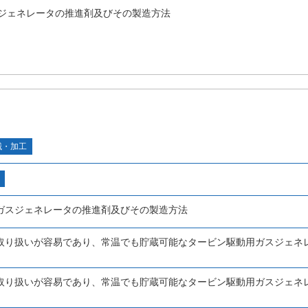
ジェネレータの推進剤及びその製造方法
械・加工
ガスジェネレータの推進剤及びその製造方法
取り扱いが容易であり、常温でも貯蔵可能なタービン駆動用ガスジェネ
取り扱いが容易であり、常温でも貯蔵可能なタービン駆動用ガスジェネ