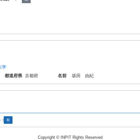
大学
都道府県
京都府
名前
坂田 由紀
）:
有
Copyright © INPIT Rights Reserved