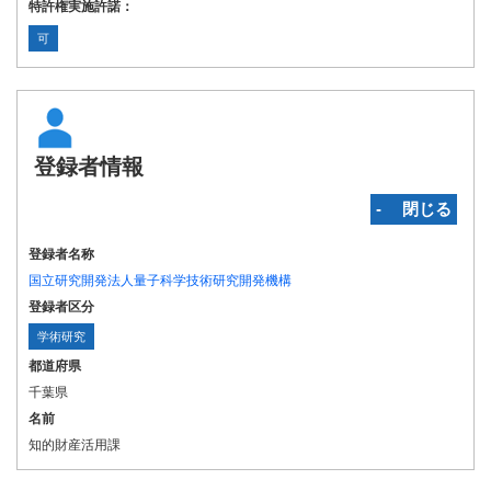
特許権実施許諾：
可
登録者情報
‐ 閉じる
登録者名称
国立研究開発法人量子科学技術研究開発機構
登録者区分
学術研究
都道府県
千葉県
名前
知的財産活用課