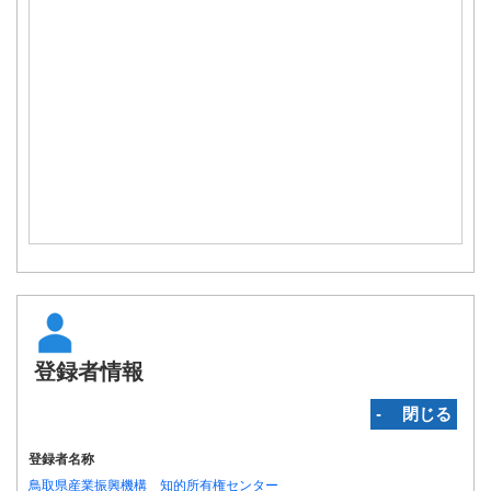
登録者情報
‐ 閉じる
登録者名称
鳥取県産業振興機構 知的所有権センター