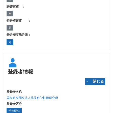
許諾実績 ：
無
特許権譲渡 ：
否
特許権実施許諾：
可
登録者情報
‐ 閉じる
登録者名称
国立研究開発法人防災科学技術研究所
登録者区分
学術研究