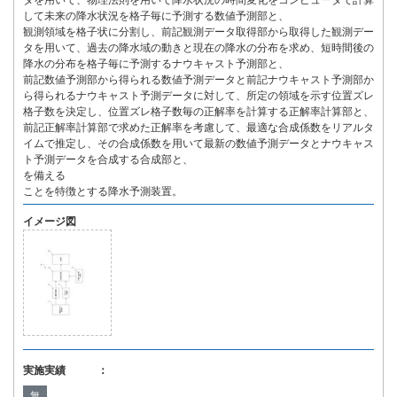
タを用いて、物理法則を用いて降水状況の時間変化をコンピュータで計算
して未来の降水状況を格子毎に予測する数値予測部と、
観測領域を格子状に分割し、前記観測データ取得部から取得した観測デー
タを用いて、過去の降水域の動きと現在の降水の分布を求め、短時間後の
降水の分布を格子毎に予測するナウキャスト予測部と、
前記数値予測部から得られる数値予測データと前記ナウキャスト予測部か
ら得られるナウキャスト予測データに対して、所定の領域を示す位置ズレ
格子数を決定し、位置ズレ格子数毎の正解率を計算する正解率計算部と、
前記正解率計算部で求めた正解率を考慮して、最適な合成係数をリアルタ
イムで推定し、その合成係数を用いて最新の数値予測データとナウキャス
ト予測データを合成する合成部と、
を備える
ことを特徴とする降水予測装置。
イメージ図
実施実績 ：
無