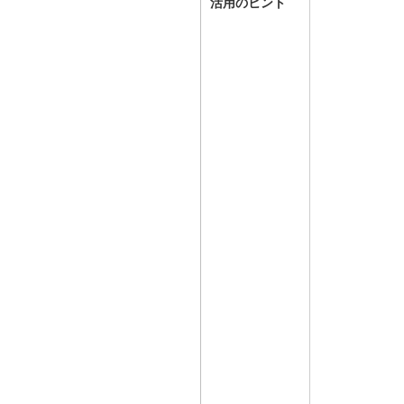
活用のヒント