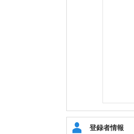
登録者情報