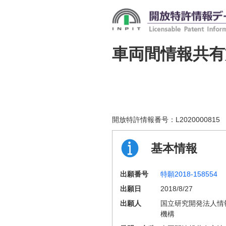
車両間情報共有
開放特許情報番号：
L2020000815
基本情報
出願番号
特願2018-158554
出願日
2018/8/27
出願人
国立研究開発法人情
機構