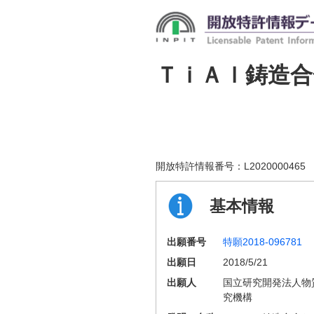
ＴｉＡｌ鋳造
開放特許情報番号：
L2020000465
基本情報
出願番号
特願2018-096781
出願日
2018/5/21
出願人
国立研究開発法人物
究機構