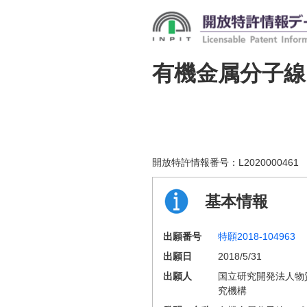
有機金属分子
開放特許情報番号：
L2020000461
基本情報
出願番号
特願2018-104963
出願日
2018/5/31
出願人
国立研究開発法人物
究機構