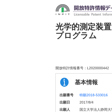
光学的測定装置
プログラム
開放特許情報番号：
L2020000442
基本情報
出願番号
特願2018-533016
出願日
2017/8/4
出願人
国立大学法人静岡大