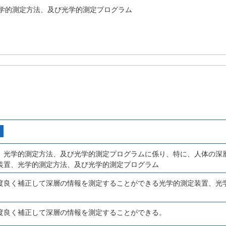
学的測定方法、及び光学的測定プログラム
、光学的測定方法、及び光学的測定プログラムに係り、特に、人体の深
装置、光学的測定方法、及び光学的測定プログラム
度良く補正して深層の情報を測定することができる光学的測定装置、光
。
度良く補正して深層の情報を測定することができる。