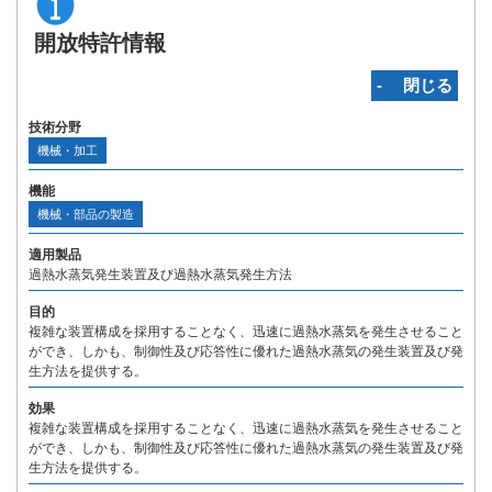
開放特許情報
‐ 閉じる
技術分野
機械・加工
機能
機械・部品の製造
適用製品
過熱水蒸気発生装置及び過熱水蒸気発生方法
目的
複雑な装置構成を採用することなく、迅速に過熱水蒸気を発生させること
ができ、しかも、制御性及び応答性に優れた過熱水蒸気の発生装置及び発
生方法を提供する。
効果
複雑な装置構成を採用することなく、迅速に過熱水蒸気を発生させること
ができ、しかも、制御性及び応答性に優れた過熱水蒸気の発生装置及び発
生方法を提供する。