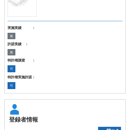
実施実績 ：
無
許諾実績 ：
無
特許権譲渡 ：
可
特許権実施許諾：
可
登録者情報