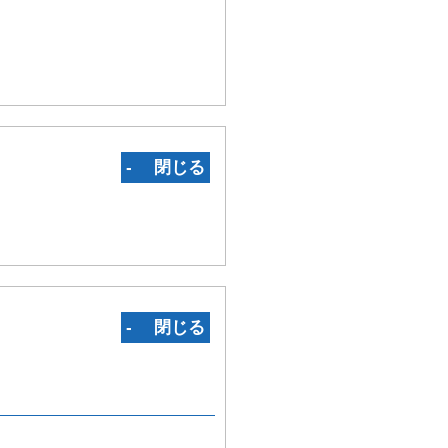
‐ 閉じる
‐ 閉じる