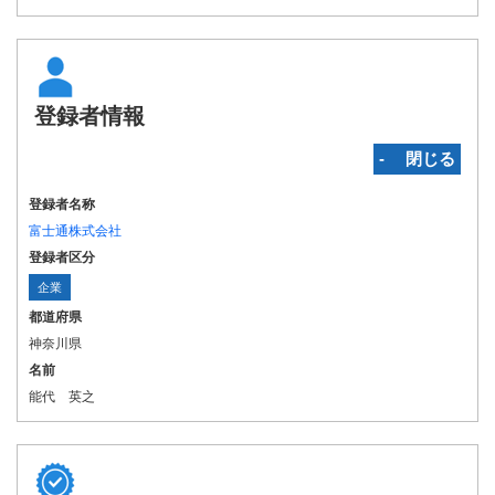
登録者情報
‐ 閉じる
登録者名称
富士通株式会社
登録者区分
企業
都道府県
神奈川県
名前
能代 英之